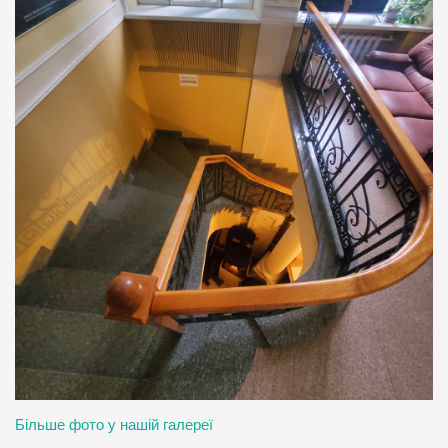
Більше фото у нашій галереї