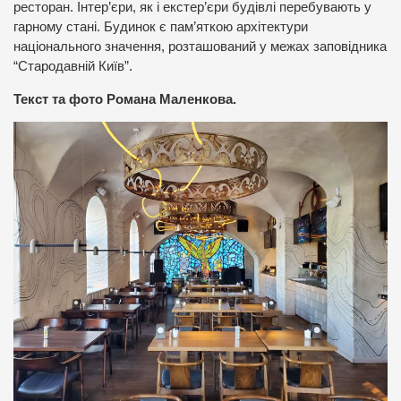
ресторан. Інтер’єри, як і екстер’єри будівлі перебувають у
гарному стані. Будинок є пам’яткою архітектури
національного значення, розташований у межах заповідника
“Стародавній Київ”.
Текст та фото Романа Маленкова.