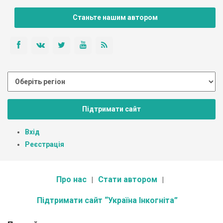
Станьте нашим автором
Підтримати сайт
Вхід
Реєстрація
Про нас
Стати автором
Підтримати сайт “Україна Інкогніта”