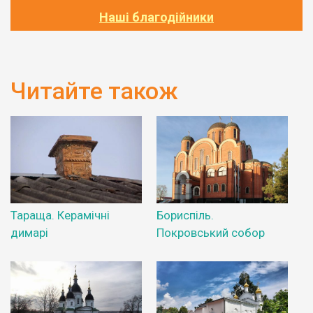
Наші благодійники
Читайте також
Тараща. Керамічні
Бориспіль.
димарі
Покровський собор