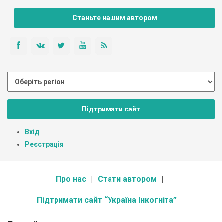
Станьте нашим автором
Підтримати сайт
Вхід
Реєстрація
Про нас
Стати автором
Підтримати сайт “Україна Інкогніта”