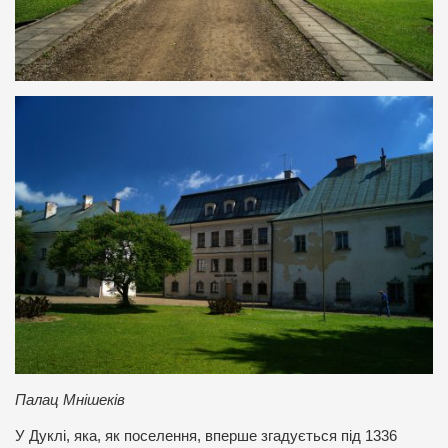
Палац Мнішеків
У Дуклі, яка, як поселення, вперше згадується під 1336