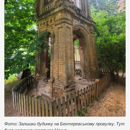
Фото: Залишки будинку на Бехтеревському провулку. Тут