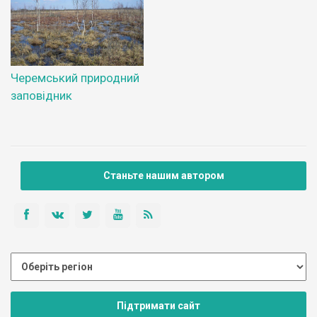
Черемський природний
заповідник
Станьте нашим автором
Підтримати сайт