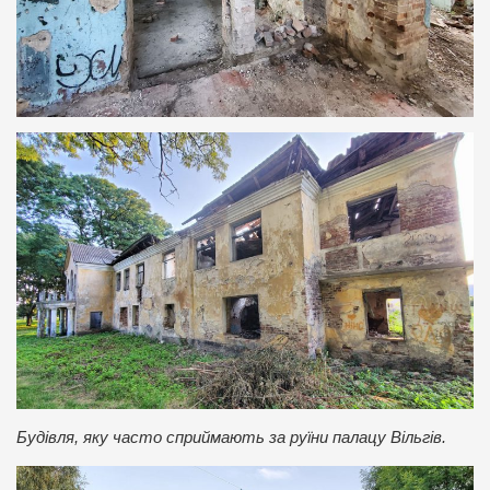
Будівля, яку часто сприймають за руїни палацу Вільгів.