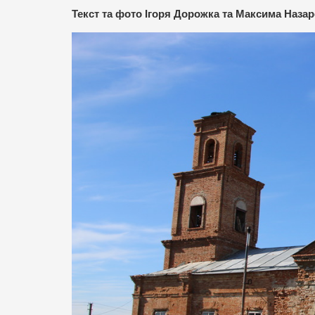
Текст та фото Ігоря Дорожка та Максима Назар