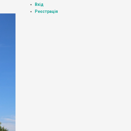
Вхід
Реєстрація