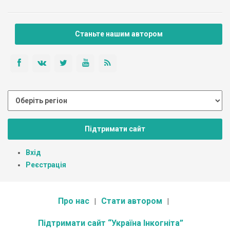
Станьте нашим автором
Підтримати сайт
Вхід
Реєстрація
Про нас
Стати автором
Підтримати сайт “Україна Інкогніта”