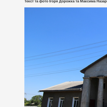
Текст та фото Ігоря Дорожка та Максима Назар