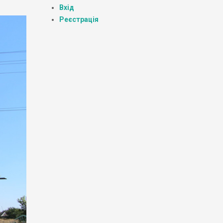
Вхід
Реєстрація