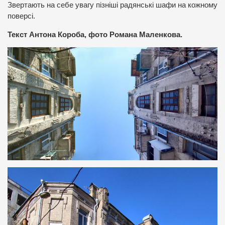
Звертають на себе увагу пізніші радянські шафи на кожному
поверсі.
Текст Антона Короба, фото Романа Маленкова.