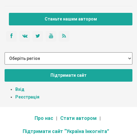
Станьте нашим автором
Підтримати сайт
Вхід
Реєстрація
Про нас
Стати автором
Підтримати сайт “Україна Інкогніта”