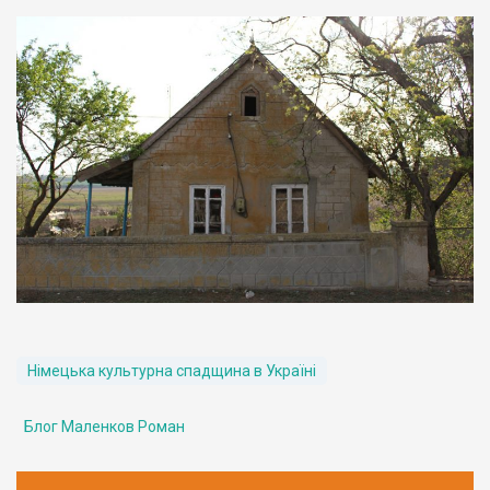
Німецька культурна спадщина в Україні
Блог Маленков Роман