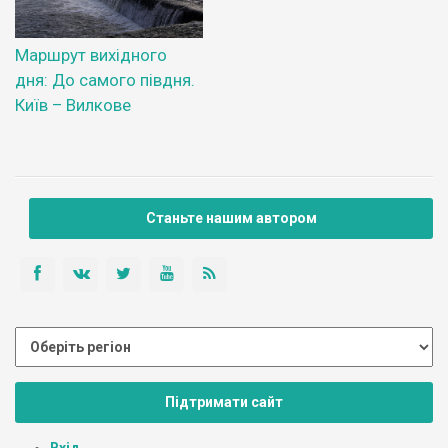
Маршрут вихідного
дня: До самого півдня.
Київ – Вилкове
Станьте нашим автором
Підтримати сайт