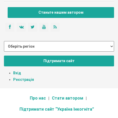
Станьте нашим автором
Підтримати сайт
Вхід
Реєстрація
Про нас
Стати автором
Підтримати сайт “Україна Інкогніта”