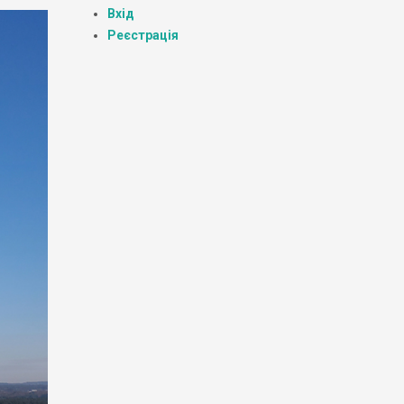
Вхід
Реєстрація