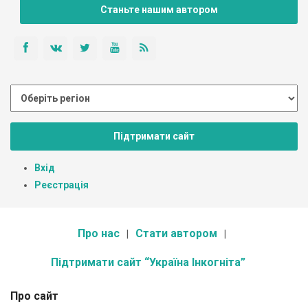
Станьте нашим автором
Підтримати сайт
Вхід
Реєстрація
Про нас
Стати автором
Підтримати сайт “Україна Інкогніта”
Про сайт