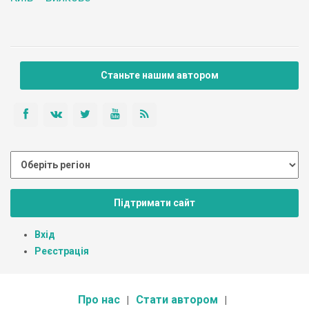
Станьте нашим автором
Підтримати сайт
Вхід
Реєстрація
Про нас
Стати автором