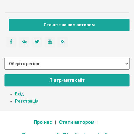
Станьте нашим автором
Підтримати сайт
Вхід
Реєстрація
Про нас
Стати автором