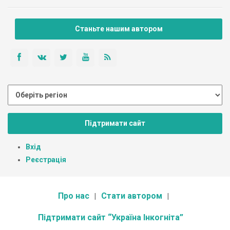
Станьте нашим автором
Підтримати сайт
Вхід
Реєстрація
Про нас
Стати автором
Підтримати сайт “Україна Інкогніта”