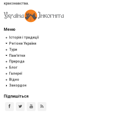
краєзнавства.
Меню
Історія і традиції
Регіони України
Тури
Пам'ятки
Природа
Блог
Галереї
Відео
Закордон
Підпишіться