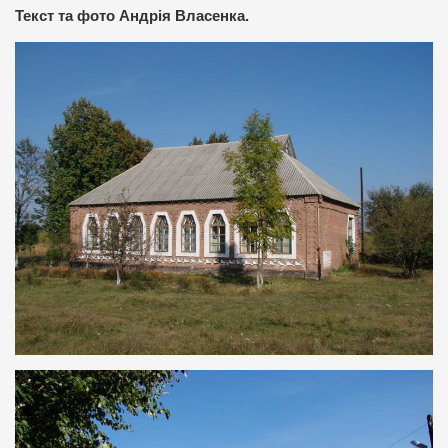
Текст та фото Андрія Власенка.