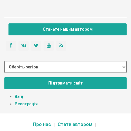
Станьте нашим автором
Підтримати сайт
Вхід
Реєстрація
Про нас
Стати автором