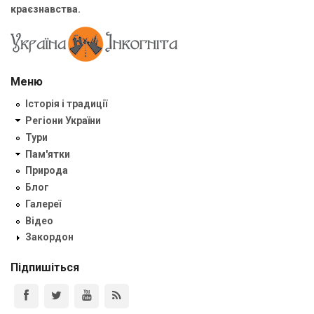
краєзнавства.
Меню
Історія і традиції
Регіони України
Тури
Пам'ятки
Природа
Блог
Галереї
Відео
Закордон
Підпишіться