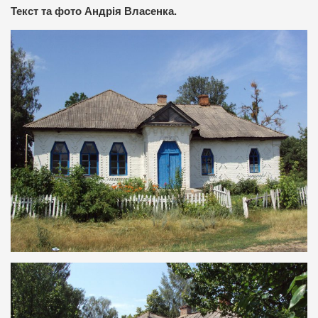
Текст та фото Андрія Власенка.