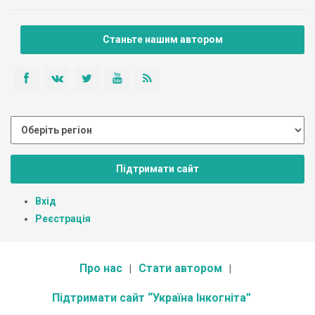
Станьте нашим автором
Підтримати сайт
Вхід
Реєстрація
Про нас
Стати автором
Підтримати сайт “Україна Інкогніта”