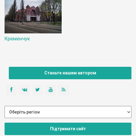
Кременчук
Станьте нашим автором
Підтримати сайт