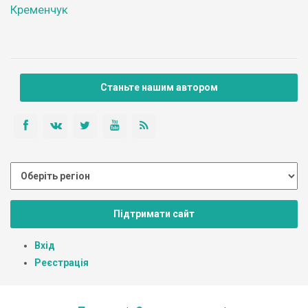
Кременчук
Станьте нашим автором
Підтримати сайт
Вхід
Реєстрація