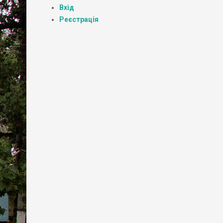
Вхід
Реєстрація