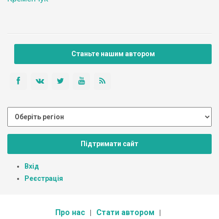
Станьте нашим автором
Підтримати сайт
Вхід
Реєстрація
Про нас
Стати автором