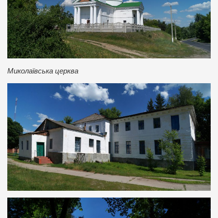
Миколаївська церква