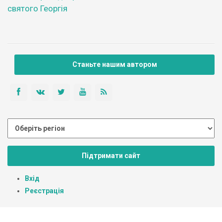
святого Георгія
Станьте нашим автором
Підтримати сайт
Вхід
Реєстрація