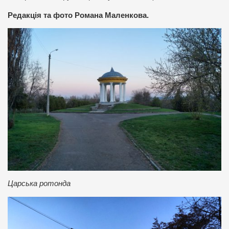
Редакція та фото Романа Маленкова.
Царська ротонда