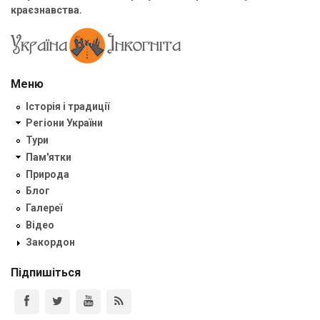
краєзнавства.
Меню
Історія і традиції
Регіони України
Тури
Пам'ятки
Природа
Блог
Галереї
Відео
Закордон
Підпишіться