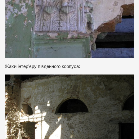
Жахи інтер’єру південного корпуса: