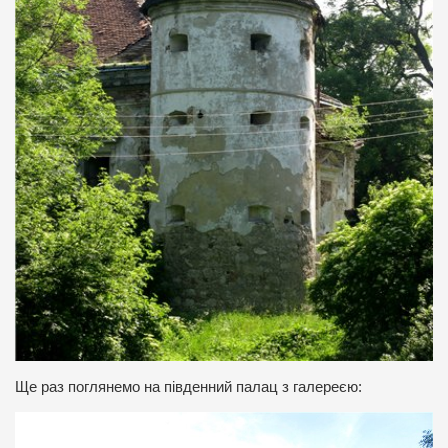
Ще раз поглянемо на південний палац з галереєю: