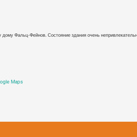
му дому Фальц-Фейнов. Состояние здания очень непривлекательн
ogle Maps