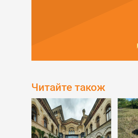
Читайте також