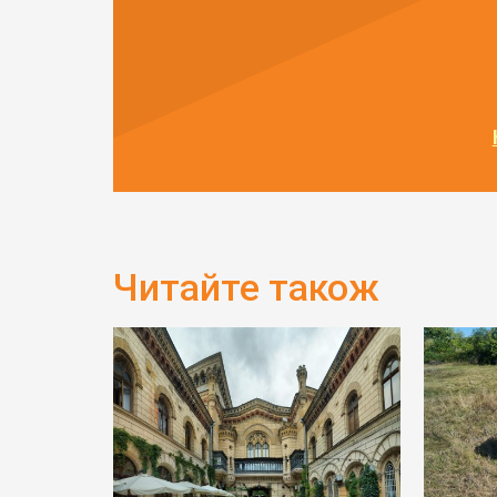
Читайте також