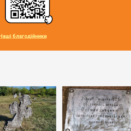
Наші благодійники