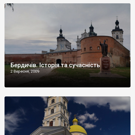
Бердичів. Історія та сучасність
2 Вересня, 2009