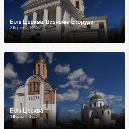
Біла Церква. Визначні споруди
2 Вересня, 2009
Біла Церква
1 Вересня, 2009