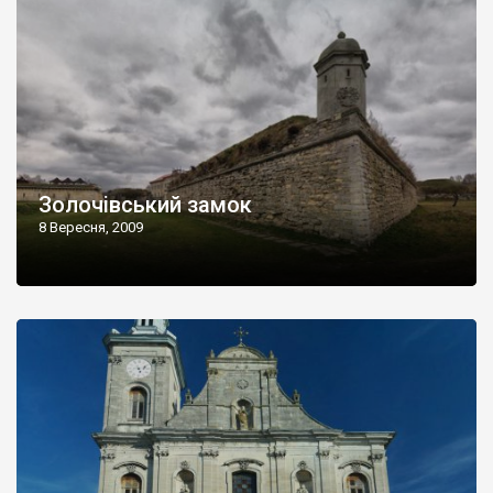
Золочівський замок
8 Вересня, 2009