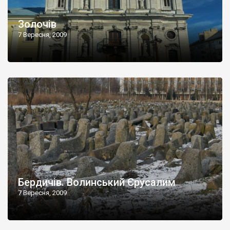
Золочів
7 Вересня, 2009
Бердичів. Волинський Єрусалим
7 Вересня, 2009