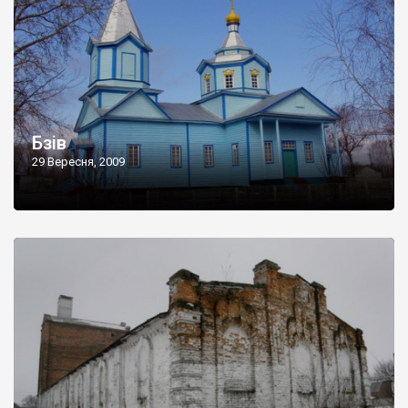
Бзів
29 Вересня, 2009