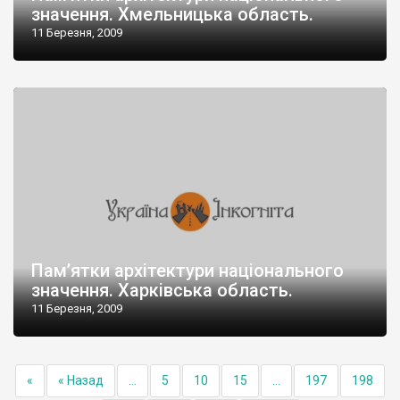
значення. Хмельницька область.
11 Березня, 2009
Пам’ятки архітектури національного
значення. Харківська область.
11 Березня, 2009
«
« Назад
...
5
10
15
...
197
198