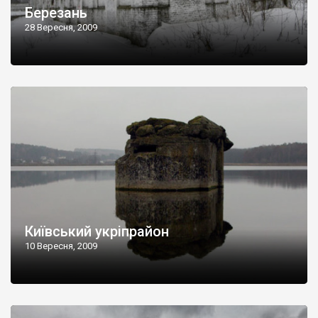
Березань
28 Вересня, 2009
Київський укріпрайон
10 Вересня, 2009