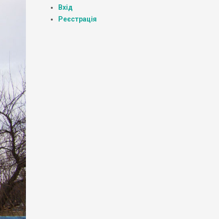
Вхід
Реєстрація