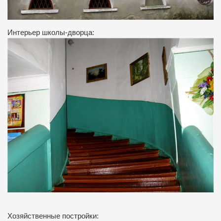
Интерьер школы-дворца:
Хозяйственные постройки: