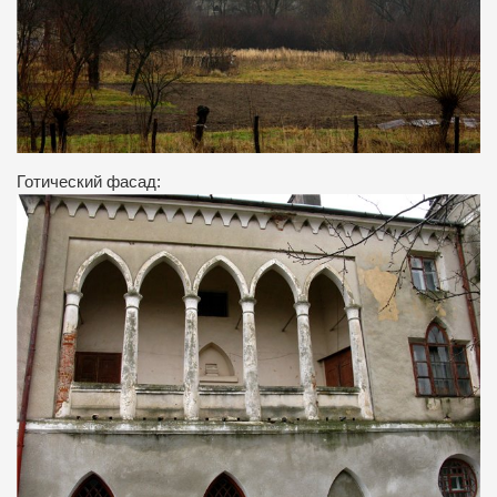
Готический фасад: