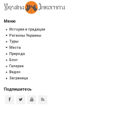
Меню
История и традиции
Регионы Украины
Туры
Места
Природа
Блог
Галереи
Видео
Заграница
Подпишитесь