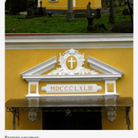
Вторая часовня: