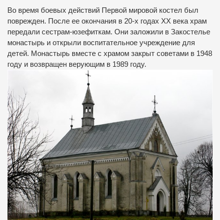
Во время боевых действий Первой мировой костел был
поврежден. После ее окончания в 20-х годах ХХ века храм
передали сестрам-юзефиткам. Они заложили в Закостелье
монастырь и открыли воспитательное учреждение для
детей. Монастырь вместе с храмом закрыт советами в 1948
году и возвращен верующим в 1989 году.