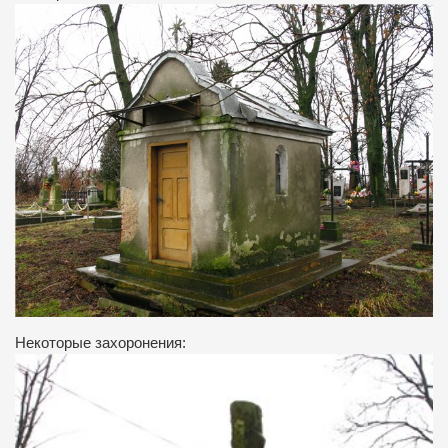
Некоторые захоронения: