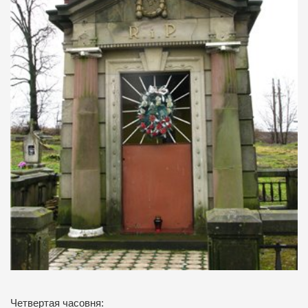
Четвертая часовня: