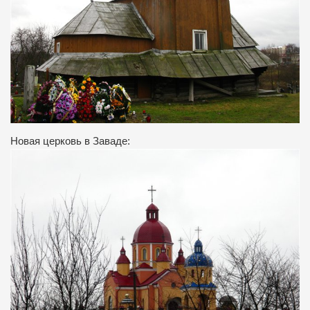
Новая церковь в Заваде: