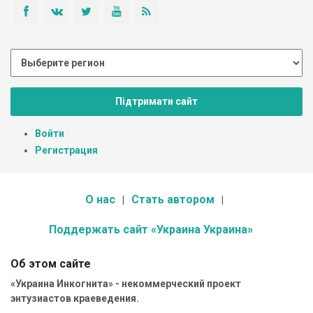
Підтримати сайт
Войти
Регистрация
О нас
Стать автором
Поддержать сайт «Украина Украина»
Об этом сайте
«Украина Инкогнита» - некоммерческий проект
энтузиастов краеведения.