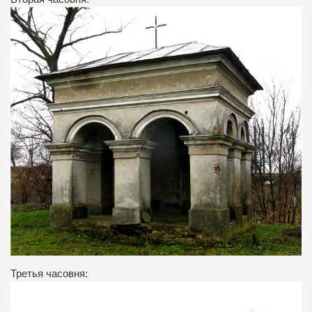
Третья часовня: