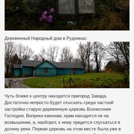
Деревянный Народный дом в Рудниках:
Чуть ближе к центру находится пригород Завада.
Достаточно непросто будет отыскать среди частной
застройки старую деревянную церковь Вознесения
Господня. Вопреки канонам, храм находится не на
возвышении, а, наоборот, к нему придется спускаться в
долину реки. Первая церковь на этом месте была уже в