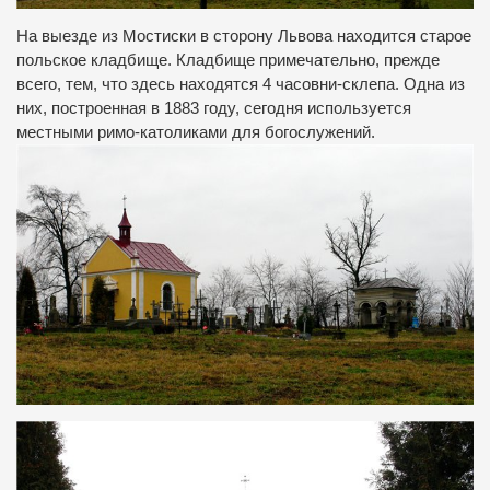
На выезде из Мостиски в сторону Львова находится старое
польское кладбище. Кладбище примечательно, прежде
всего, тем, что здесь находятся 4 часовни-склепа. Одна из
них, построенная в 1883 году, сегодня используется
местными римо-католиками для богослужений.