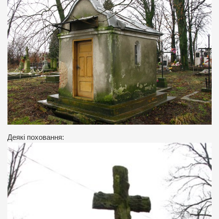
Деякі поховання: