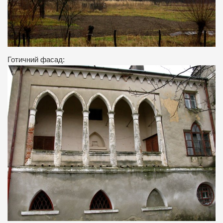
Готичний фасад: