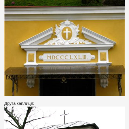
Друга каплиця: