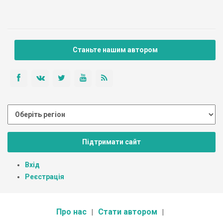
Станьте нашим автором
Підтримати сайт
Вхід
Реєстрація
Про нас
Стати автором