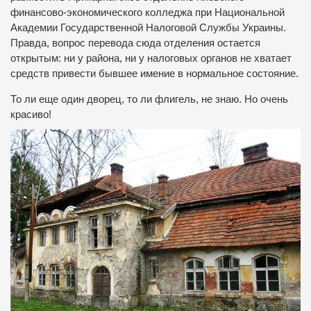
финансово-экономического колледжа при Национальной
Академии Государственной Налоговой Службы Украины.
Правда, вопрос перевода сюда отделения остается
открытым: ни у района, ни у налоговых органов не хватает
средств привести бывшее имение в нормальное состояние.
То ли еще один дворец, то ли флигель, не знаю. Но очень
красиво!