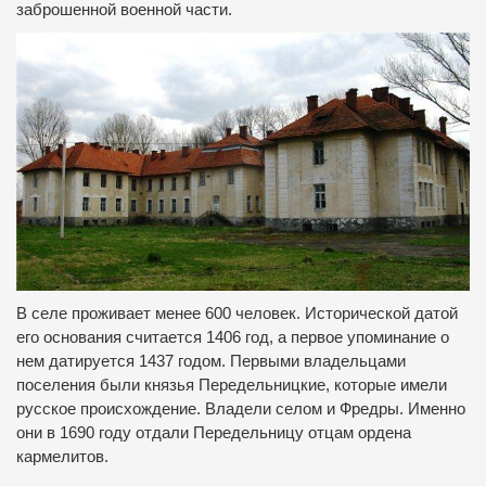
заброшенной военной части.
В селе проживает менее 600 человек. Исторической датой
его основания считается 1406 год, а первое упоминание о
нем датируется 1437 годом. Первыми владельцами
поселения были князья Передельницкие, которые имели
русское происхождение. Владели селом и Фредры. Именно
они в 1690 году отдали Передельницу отцам ордена
кармелитов.