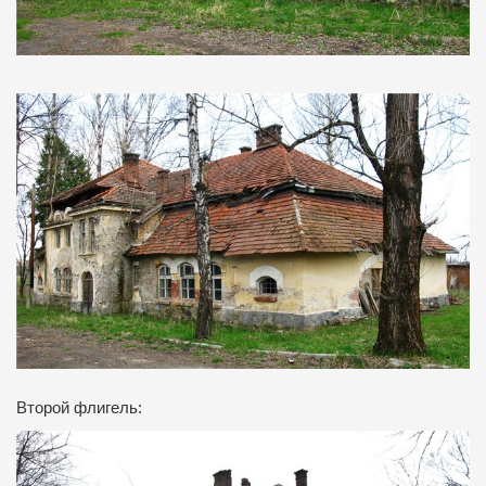
Второй флигель: