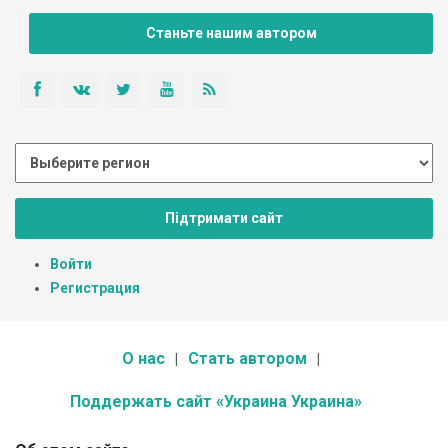
Станьте нашим автором
Підтримати сайт
Войти
Регистрация
О нас
Стать автором
Поддержать сайт «Украина Украина»