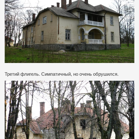
Третий флигель. Симпатичный, но очень обрушился.