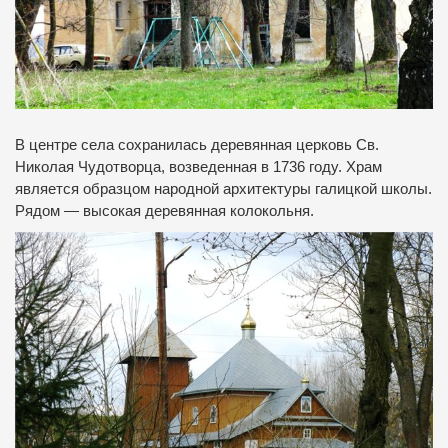
В центре села сохранилась деревянная церковь Св.
Николая Чудотворца, возведенная в 1736 году. Храм
является образцом народной архитектуры галицкой школы.
Рядом — высокая деревянная колокольня.