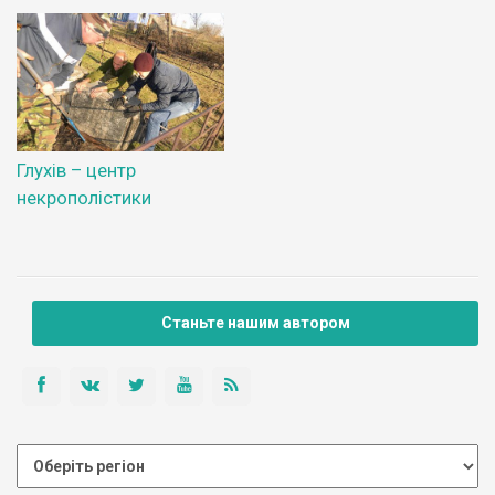
Глухів – центр
некрополістики
Станьте нашим автором