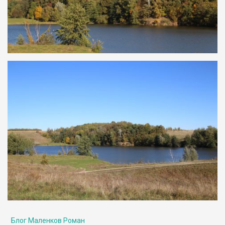
Блог Маленков Роман