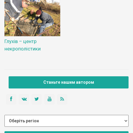
Глухів – центр
некрополістики
Станьте нашим автором