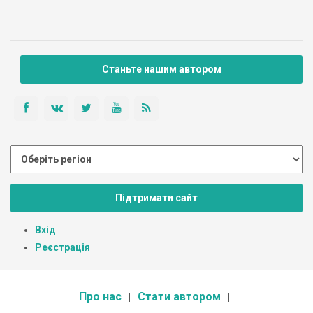
Станьте нашим автором
Підтримати сайт
Вхід
Реєстрація
Про нас
Стати автором