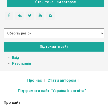
Станьте нашим автором
Підтримати сайт
Вхід
Реєстрація
Про нас
Стати автором
Підтримати сайт “Україна Інкогніта”
Про сайт