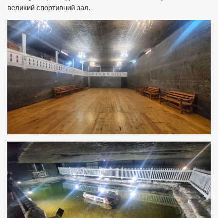
великий спортивний зал.