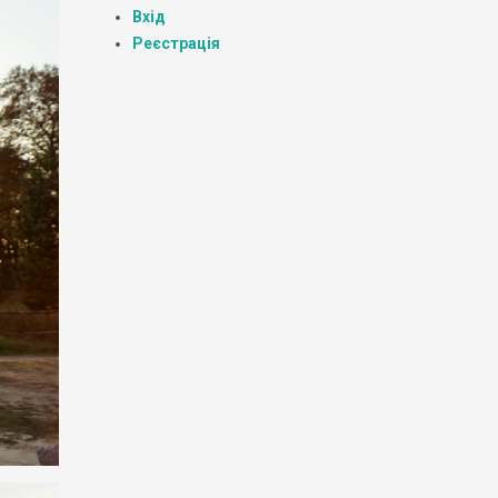
Вхід
Реєстрація