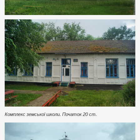
Комплекс земської школи. Початок 20 ст.