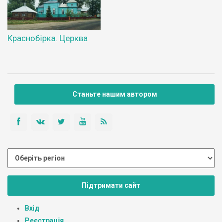
Краснобірка. Церква
Станьте нашим автором
Підтримати сайт
Вхід
Реєстрація