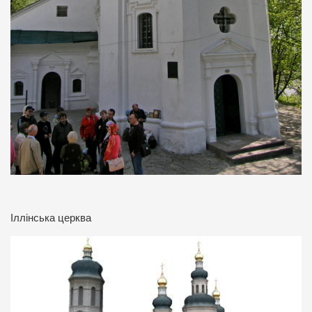
Іллінська церква