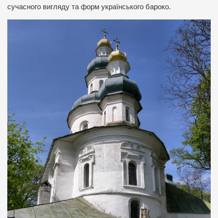
сучасного вигляду та форм українського бароко.