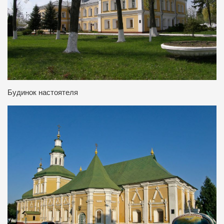
Будинок настоятеля