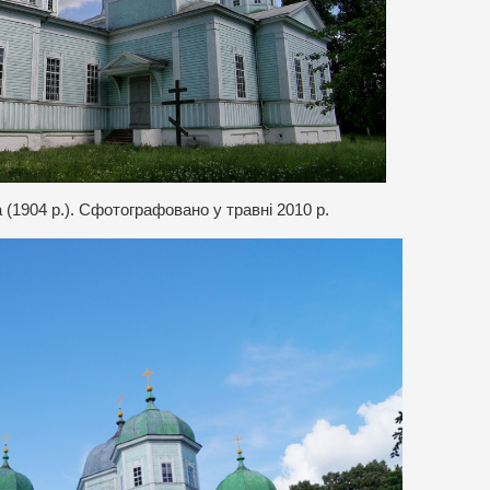
(1904 р.). Сфотографовано у травні 2010 р.