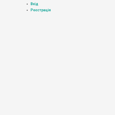
Вхід
Реєстрація