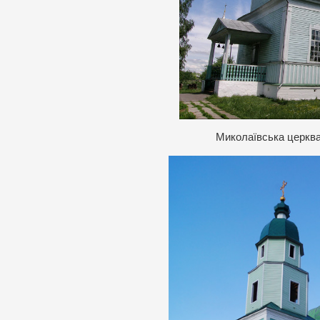
Миколаївська церква 