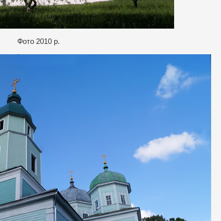
Фото 2010 р.