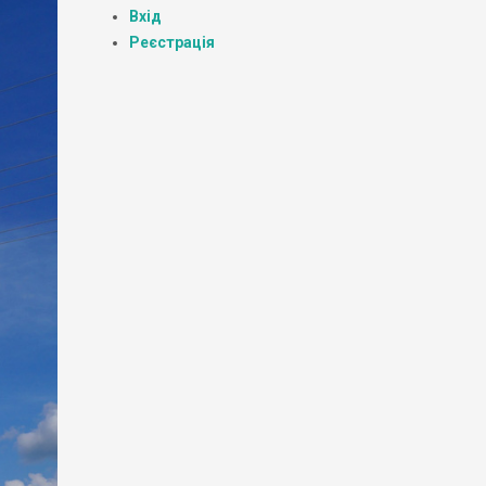
Вхід
Реєстрація