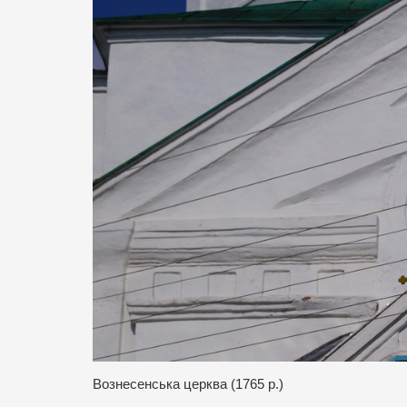
Вознесенська церква (1765 р.)