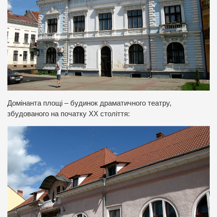
Домінанта площі – будинок драматичного театру,
збудованого на початку ХХ століття: