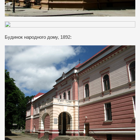
Будинок народного дому, 1892: