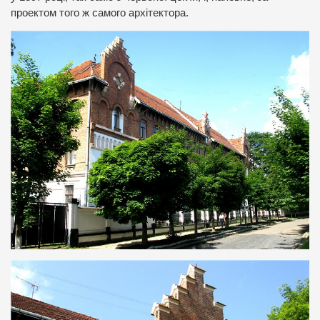
проектом того ж самого архітектора.