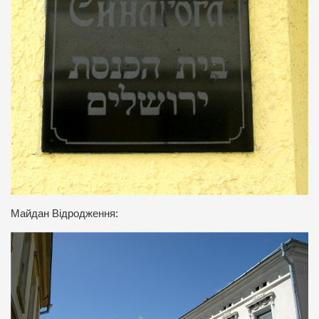
Майдан Відродження: