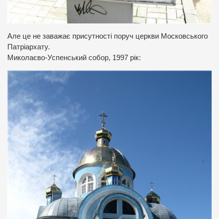
Але це не заважає присутності поруч церкви Московського
Патріархату.
Миколаєво-Успенський собор, 1997 рік: