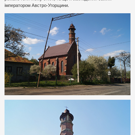
імператором Австро-Угорщини.