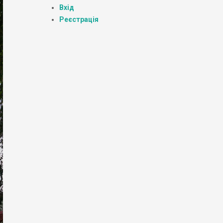
Вхід
Реєстрація