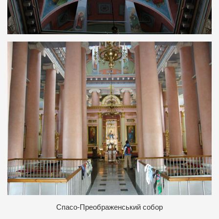
Спасо-Преображенський собор