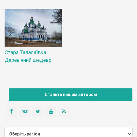
Стара Талалаївка.
Дерев’яний шедевр
Станьте нашим автором